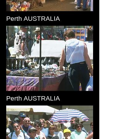
Perth AUSTRALIA
Perth AUSTRALIA