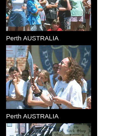
Perth AUSTRALIA
Perth AUSTRALIA