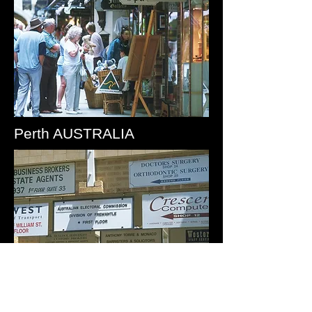
Perth AUSTRALIA